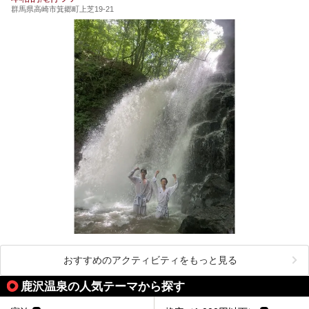
群馬県高崎市箕郷町上芝19-21
おすすめのアクティビティをもっと見る
鹿沢温泉の人気テーマから探す