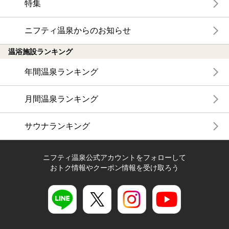
特集
ニフティ温泉からのお知らせ
温浴施設ランキング
年間温泉ランキング
月間温泉ランキング
サウナランキング
ニフティ温泉公式アカウントをフォローして
おトク情報やクーポン情報を受け取ろう