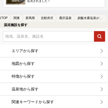
拡充されました！
泉TOP
関東
群馬県
北軽井沢
鹿沢温泉
炭酸水素塩泉が楽しめる鹿沢温泉の温泉、日帰り温泉、スーパー銭湯おすすめ
温浴施設を探す
エリアから探す
地図から探す
特徴から探す
温泉地から探す
関連キーワードから探す