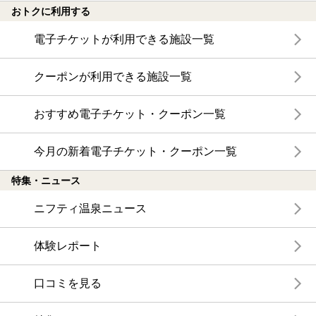
おトクに利用する
電子チケットが利用できる施設一覧
クーポンが利用できる施設一覧
おすすめ電子チケット・クーポン一覧
今月の新着電子チケット・クーポン一覧
特集・ニュース
ニフティ温泉ニュース
体験レポート
口コミを見る