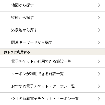
地図から探す
特徴から探す
温泉地から探す
関連キーワードから探す
おトクに利用する
電子チケットが利用できる施設一覧
クーポンが利用できる施設一覧
おすすめ電子チケット・クーポン一覧
今月の新着電子チケット・クーポン一覧