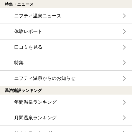
特集・ニュース
ニフティ温泉ニュース
体験レポート
口コミを見る
特集
ニフティ温泉からのお知らせ
温浴施設ランキング
年間温泉ランキング
月間温泉ランキング