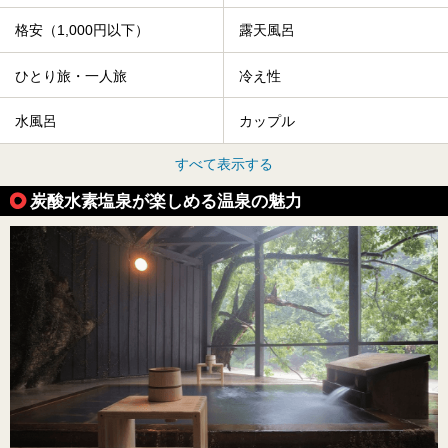
格安（1,000円以下）
露天風呂
ひとり旅・一人旅
冷え性
水風呂
カップル
すべて表示する
炭酸水素塩泉が楽しめる温泉の魅力