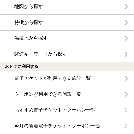
地図から探す
特徴から探す
温泉地から探す
関連キーワードから探す
おトクに利用する
電子チケットが利用できる施設一覧
クーポンが利用できる施設一覧
おすすめ電子チケット・クーポン一覧
今月の新着電子チケット・クーポン一覧