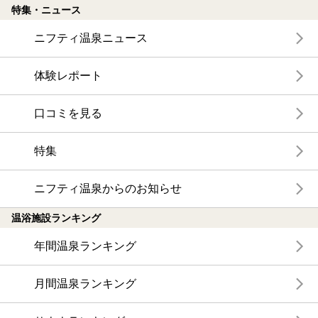
特集・ニュース
ニフティ温泉ニュース
体験レポート
口コミを見る
特集
ニフティ温泉からのお知らせ
温浴施設ランキング
年間温泉ランキング
月間温泉ランキング