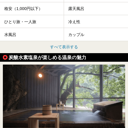
格安（1,000円以下）
露天風呂
ひとり旅・一人旅
冷え性
水風呂
カップル
すべて表示する
炭酸水素塩泉が楽しめる温泉の魅力