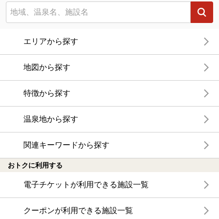
エリアから探す
地図から探す
特徴から探す
温泉地から探す
関連キーワードから探す
おトクに利用する
電子チケットが利用できる施設一覧
クーポンが利用できる施設一覧