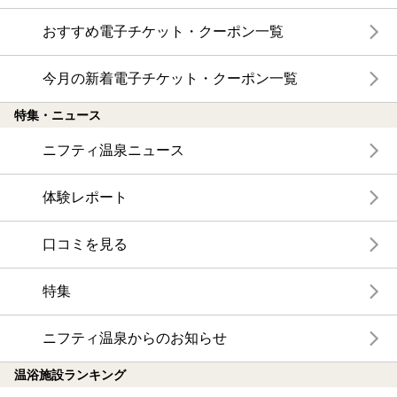
おすすめ電子チケット・クーポン一覧
今月の新着電子チケット・クーポン一覧
特集・ニュース
ニフティ温泉ニュース
体験レポート
口コミを見る
特集
ニフティ温泉からのお知らせ
温浴施設ランキング