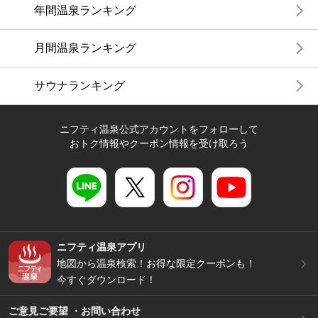
年間温泉ランキング
月間温泉ランキング
サウナランキング
ニフティ温泉公式アカウントをフォローして
おトク情報やクーポン情報を受け取ろう
ニフティ温泉アプリ
地図から温泉検索！お得な限定クーポンも！
今すぐダウンロード！
ご意見ご要望 ・お問い合わせ