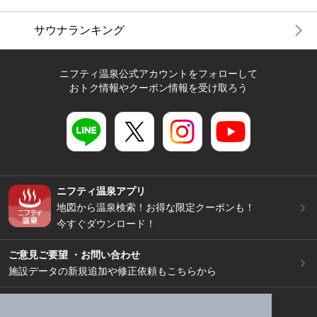
サウナランキング
ニフティ温泉公式アカウントをフォローして
おトク情報やクーポン情報を受け取ろう
ニフティ温泉アプリ
地図から温泉検索！お得な限定クーポンも！
今すぐダウンロード！
ご意見ご要望 ・お問い合わせ
施設データの新規追加や修正依頼もこちらから
スマートフォン
/
PC