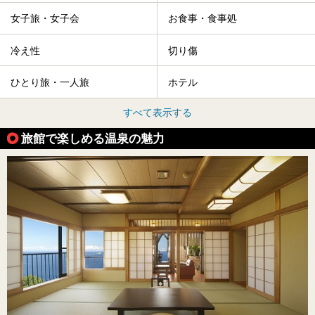
女子旅・女子会
お食事・食事処
冷え性
切り傷
ひとり旅・一人旅
ホテル
すべて表示する
旅館で楽しめる温泉の魅力