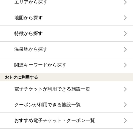
エリアから探す
地図から探す
特徴から探す
温泉地から探す
関連キーワードから探す
おトクに利用する
電子チケットが利用できる施設一覧
クーポンが利用できる施設一覧
おすすめ電子チケット・クーポン一覧