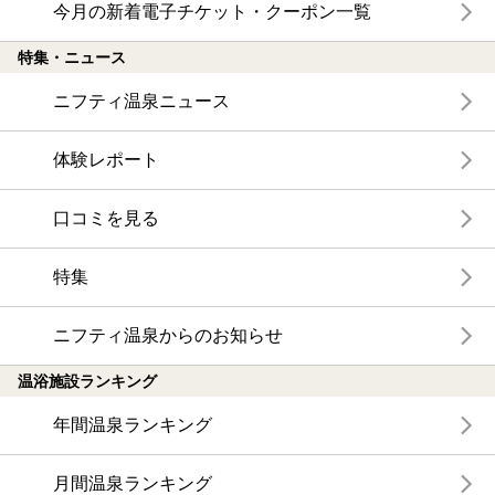
今月の新着電子チケット・クーポン一覧
特集・ニュース
ニフティ温泉ニュース
体験レポート
口コミを見る
特集
ニフティ温泉からのお知らせ
温浴施設ランキング
年間温泉ランキング
月間温泉ランキング