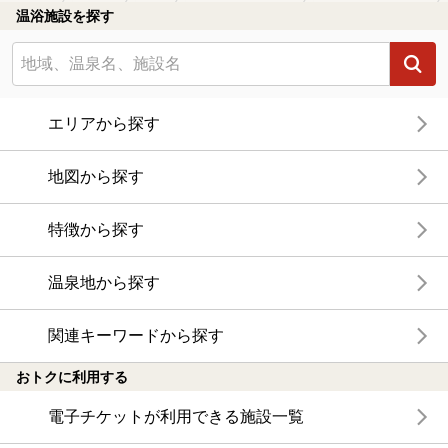
温浴施設を探す
エリアから探す
地図から探す
特徴から探す
温泉地から探す
関連キーワードから探す
おトクに利用する
電子チケットが利用できる施設一覧