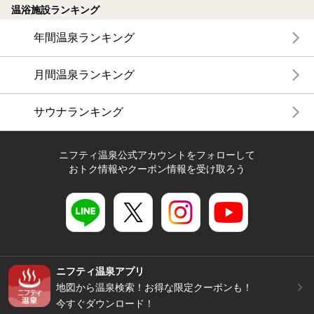
温浴施設ランキング
年間温泉ランキング
月間温泉ランキング
サウナランキング
ニフティ温泉公式アカウントをフォローして
おトク情報やクーポン情報を受け取ろう
ニフティ温泉アプリ
地図から温泉検索！お得な限定クーポンも！
今すぐダウンロード！