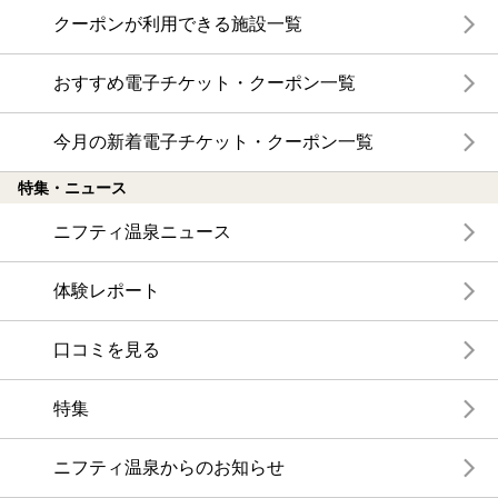
クーポンが利用できる施設一覧
おすすめ電子チケット・クーポン一覧
今月の新着電子チケット・クーポン一覧
特集・ニュース
ニフティ温泉ニュース
体験レポート
口コミを見る
特集
ニフティ温泉からのお知らせ