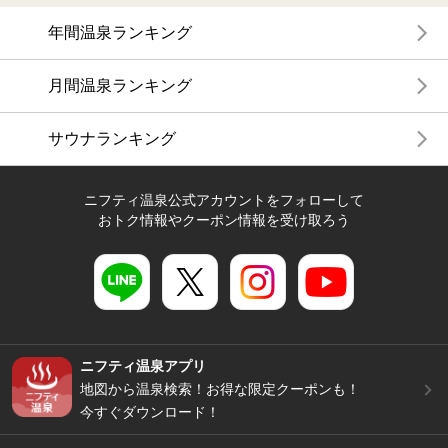
年間温泉ランキング
月間温泉ランキング
サウナランキング
ニフティ温泉公式アカウントをフォローして
おトク情報やクーポン情報を受け取ろう
ニフティ温泉アプリ
地図から温泉検索！お得な限定クーポンも！
今すぐダウンロード！