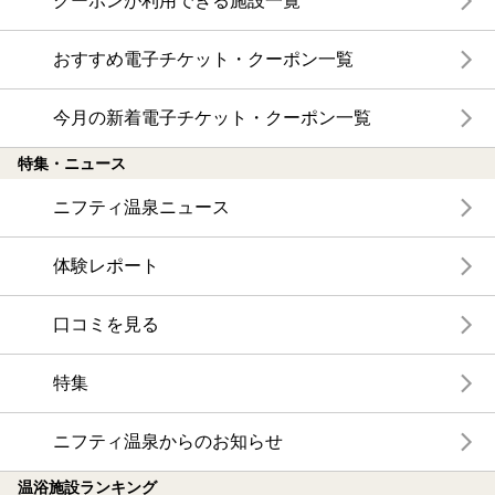
クーポンが利用できる施設一覧
おすすめ電子チケット・クーポン一覧
今月の新着電子チケット・クーポン一覧
特集・ニュース
ニフティ温泉ニュース
体験レポート
口コミを見る
特集
ニフティ温泉からのお知らせ
温浴施設ランキング