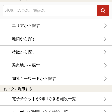
エリアから探す
地図から探す
特徴から探す
温泉地から探す
関連キーワードから探す
おトクに利用する
電子チケットが利用できる施設一覧