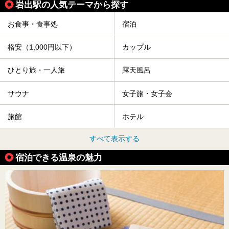
岩出駅の人気テーマから探す
お食事・食事処
宿泊
格安（1,000円以下）
カップル
ひとり旅・一人旅
露天風呂
サウナ
女子旅・女子会
旅館
ホテル
すべて表示する
宿泊できる温泉の魅力