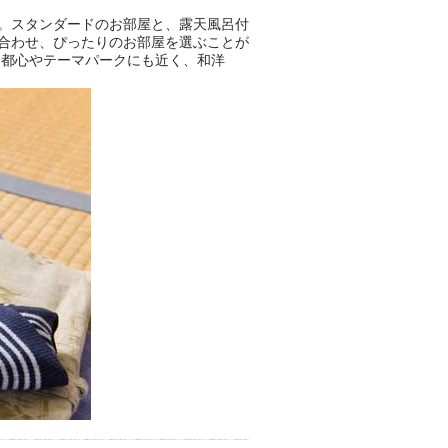
。スタンダードのお部屋と、露天風呂付
合わせ、ぴったりのお部屋を選ぶことが
、都心やテーマパークにも近く、和洋