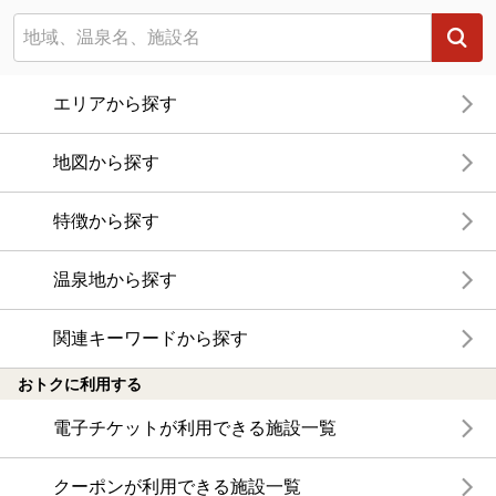
エリアから探す
地図から探す
特徴から探す
温泉地から探す
関連キーワードから探す
おトクに利用する
電子チケットが利用できる施設一覧
クーポンが利用できる施設一覧