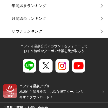
年間温泉ランキング
月間温泉ランキング
サウナランキング
ニフティ温泉公式アカウントをフォローして
おトク情報やクーポン情報を受け取ろう
ニフティ温泉アプリ
地図から温泉検索！お得な限定クーポンも！
今すぐダウンロード！
ご意見ご要望 ・お問い合わせ