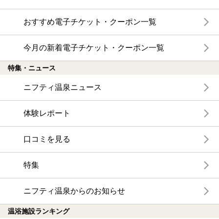
おすすめ電子チケット・クーポン一覧
今月の新着電子チケット・クーポン一覧
特集・ニュース
ニフティ温泉ニュース
体験レポート
口コミを見る
特集
ニフティ温泉からのお知らせ
温浴施設ランキング