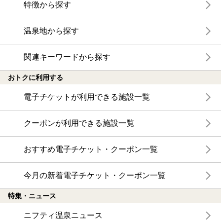
特徴から探す
温泉地から探す
関連キーワードから探す
おトクに利用する
電子チケットが利用できる施設一覧
クーポンが利用できる施設一覧
おすすめ電子チケット・クーポン一覧
今月の新着電子チケット・クーポン一覧
特集・ニュース
ニフティ温泉ニュース