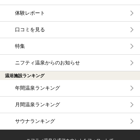
体験レポート
口コミを見る
特集
ニフティ温泉からのお知らせ
温浴施設ランキング
年間温泉ランキング
月間温泉ランキング
サウナランキング