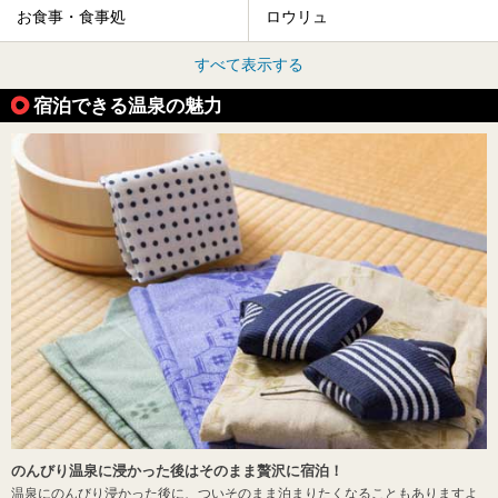
お食事・食事処
ロウリュ
すべて表示する
宿泊できる温泉の魅力
のんびり温泉に浸かった後はそのまま贅沢に宿泊！
温泉にのんびり浸かった後に、ついそのまま泊まりたくなることもありますよ