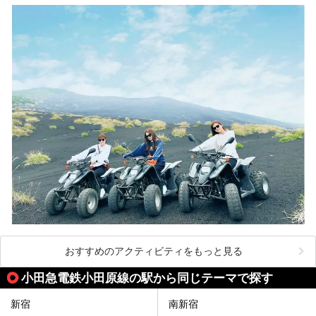
ださい。
おすすめのアクティビティをもっと見る
小田急電鉄小田原線の駅から同じテーマで探す
新宿
南新宿