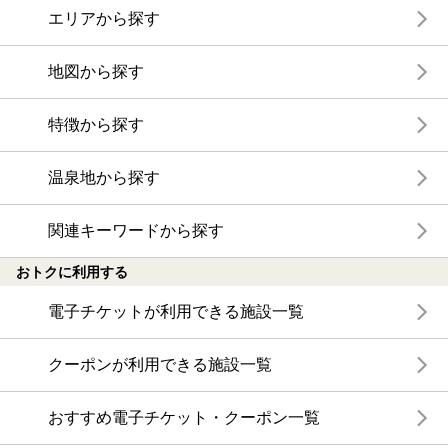
エリアから探す
地図から探す
特徴から探す
温泉地から探す
関連キーワードから探す
おトクに利用する
電子チケットが利用できる施設一覧
クーポンが利用できる施設一覧
おすすめ電子チケット・クーポン一覧