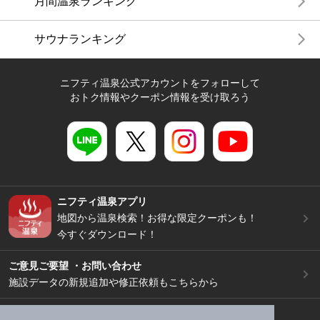
月間温泉ランキング
サウナランキング
ニフティ温泉公式アカウントをフォローして
おトク情報やクーポン情報を受け取ろう
ニフティ温泉アプリ
地図から温泉検索！お得な限定クーポンも！
今すぐダウンロード！
ご意見ご要望 ・お問い合わせ
施設データの新規追加や修正依頼もこちらから
スマートフォン
/
PC