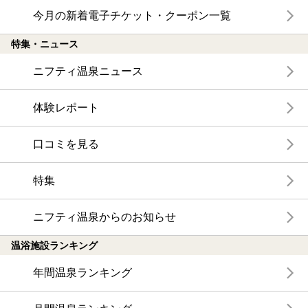
今月の新着電子チケット・クーポン一覧
特集・ニュース
ニフティ温泉ニュース
体験レポート
口コミを見る
特集
ニフティ温泉からのお知らせ
温浴施設ランキング
年間温泉ランキング