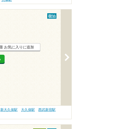
宿泊
お気に入りに追加
>
る
新大久保駅
大久保駅
西武新宿駅