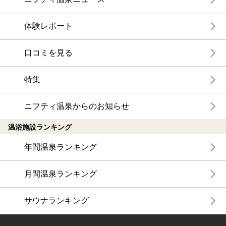
体験レポート
口コミを見る
特集
ニフティ温泉からのお知らせ
温浴施設ランキング
年間温泉ランキング
月間温泉ランキング
サウナランキング