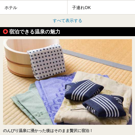
ホテル
子連れOK
すべて表示する
宿泊できる温泉の魅力
のんびり温泉に浸かった後はそのまま贅沢に宿泊！