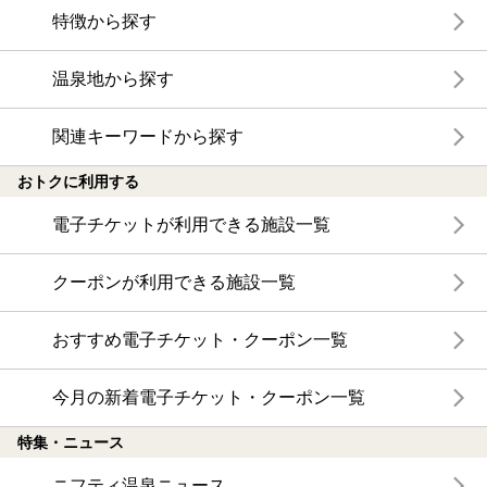
特徴から探す
温泉地から探す
関連キーワードから探す
おトクに利用する
電子チケットが利用できる施設一覧
クーポンが利用できる施設一覧
おすすめ電子チケット・クーポン一覧
今月の新着電子チケット・クーポン一覧
特集・ニュース
ニフティ温泉ニュース