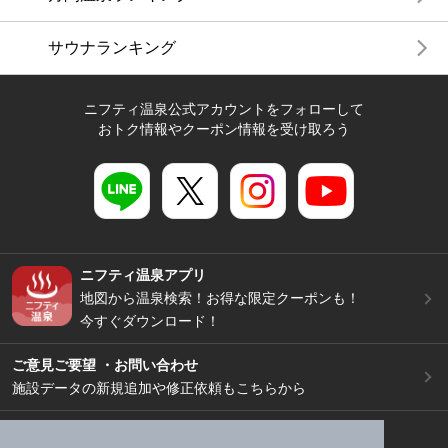
サウナランキング
ニフティ温泉公式アカウントをフォローして
おトク情報やクーポン情報を受け取ろう
ニフティ温泉アプリ
地図から温泉検索！お得な限定クーポンも！
今すぐダウンロード！
ご意見ご要望 ・お問い合わせ
施設データの新規追加や修正依頼もこちらから
スマートフォン
/
PC