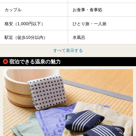
カップル
お食事・食事処
格安（1,000円以下）
ひとり旅・一人旅
駅近（徒歩10分以内）
水風呂
すべて表示する
宿泊できる温泉の魅力