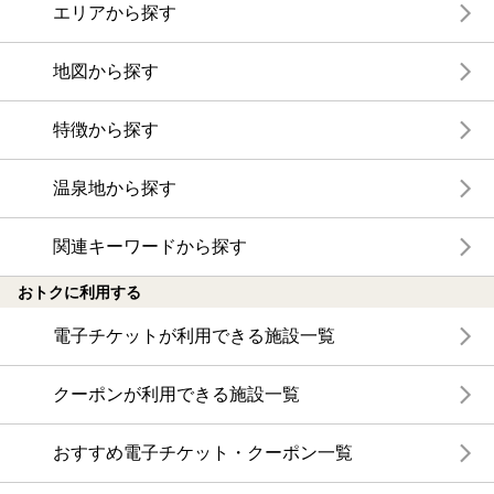
エリアから探す
地図から探す
特徴から探す
温泉地から探す
関連キーワードから探す
おトクに利用する
電子チケットが利用できる施設一覧
クーポンが利用できる施設一覧
おすすめ電子チケット・クーポン一覧