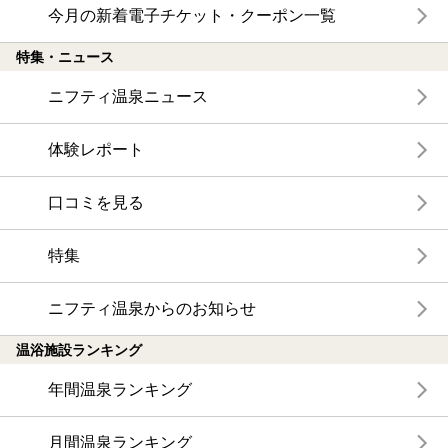
今月の新着電子チケット・クーポン一覧
特集・ニュース
ニフティ温泉ニュース
体験レポート
口コミを見る
特集
ニフティ温泉からのお知らせ
温浴施設ランキング
年間温泉ランキング
月間温泉ランキング