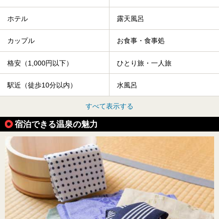
ホテル
露天風呂
カップル
お食事・食事処
格安（1,000円以下）
ひとり旅・一人旅
駅近（徒歩10分以内）
水風呂
すべて表示する
宿泊できる温泉の魅力