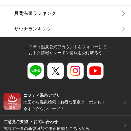
月間温泉ランキング
サウナランキング
ニフティ温泉公式アカウントをフォローして
おトク情報やクーポン情報を受け取ろう
ニフティ温泉アプリ
地図から温泉検索！お得な限定クーポンも！
今すぐダウンロード！
ご意見ご要望 ・お問い合わせ
施設データの新規追加や修正依頼もこちらから