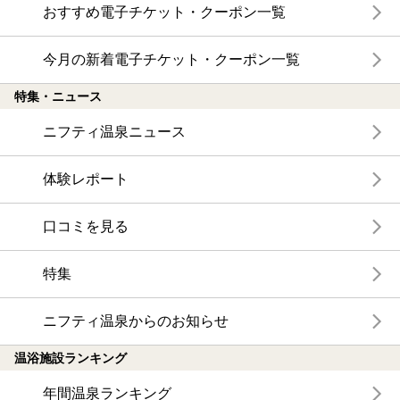
おすすめ電子チケット・クーポン一覧
今月の新着電子チケット・クーポン一覧
特集・ニュース
ニフティ温泉ニュース
体験レポート
口コミを見る
特集
ニフティ温泉からのお知らせ
温浴施設ランキング
年間温泉ランキング