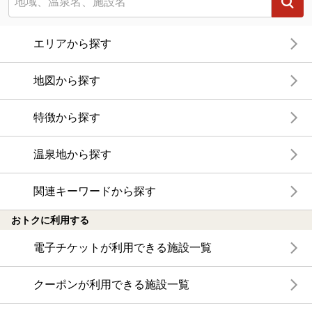
エリアから探す
地図から探す
特徴から探す
温泉地から探す
関連キーワードから探す
おトクに利用する
電子チケットが利用できる施設一覧
クーポンが利用できる施設一覧