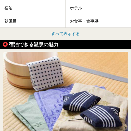
宿泊
ホテル
朝風呂
お食事・食事処
すべて表示する
宿泊できる温泉の魅力