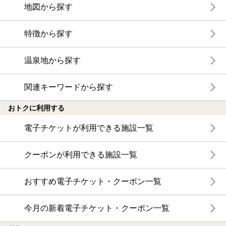
地図から探す
特徴から探す
温泉地から探す
関連キーワードから探す
おトクに利用する
電子チケットが利用できる施設一覧
クーポンが利用できる施設一覧
おすすめ電子チケット・クーポン一覧
今月の新着電子チケット・クーポン一覧