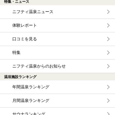
特集・ニュース
ニフティ温泉ニュース
体験レポート
口コミを見る
特集
ニフティ温泉からのお知らせ
温浴施設ランキング
年間温泉ランキング
月間温泉ランキング
サウナランキング