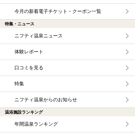
今月の新着電子チケット・クーポン一覧
特集・ニュース
ニフティ温泉ニュース
体験レポート
口コミを見る
特集
ニフティ温泉からのお知らせ
温浴施設ランキング
年間温泉ランキング