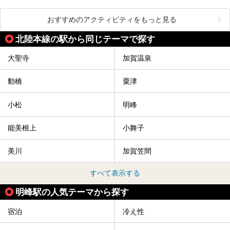
おすすめのアクティビティをもっと見る
北陸本線の駅から同じテーマで探す
大聖寺
加賀温泉
動橋
粟津
小松
明峰
能美根上
小舞子
美川
加賀笠間
すべて表示する
明峰駅の人気テーマから探す
宿泊
冷え性