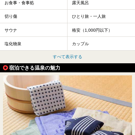
お食事・食事処
露天風呂
切り傷
ひとり旅・一人旅
サウナ
格安（1,000円以下）
塩化物泉
カップル
すべて表示する
宿泊できる温泉の魅力