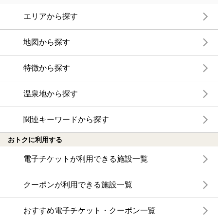
エリアから探す
地図から探す
特徴から探す
温泉地から探す
関連キーワードから探す
おトクに利用する
電子チケットが利用できる施設一覧
クーポンが利用できる施設一覧
おすすめ電子チケット・クーポン一覧