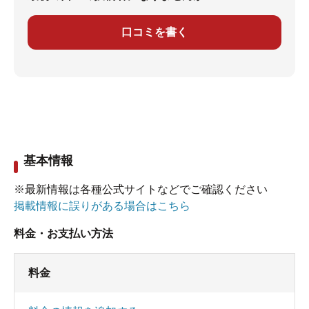
口コミを書く
基本情報
※最新情報は各種公式サイトなどでご確認ください
掲載情報に誤りがある場合はこちら
料金・お支払い方法
料金