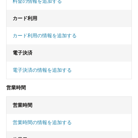
料金の情報を追加する
カード利用
カード利用の情報を追加する
電子決済
電子決済の情報を追加する
営業時間
営業時間
営業時間の情報を追加する