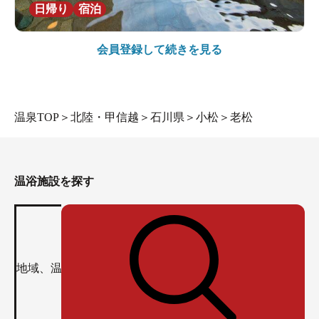
日帰り
宿泊
会員登録して続きを見る
温泉TOP
＞
北陸・甲信越
＞
石川県
＞
小松
＞
老松
温浴施設を探す