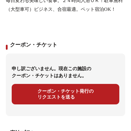
毎日変わる美味しい食事。２４時間入浴ＯＫ！駐車無料
（大型車可）ビジネス、合宿最適。ペット宿泊OK！
クーポン・チケット
申し訳ございません。現在この施設の
クーポン・チケットはありません。
クーポン・チケット発行の
リクエストを送る