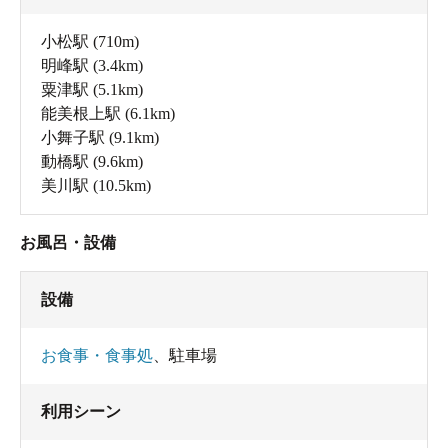
小松駅
(710m)
明峰駅
(3.4km)
粟津駅
(5.1km)
能美根上駅
(6.1km)
小舞子駅
(9.1km)
動橋駅
(9.6km)
美川駅
(10.5km)
お風呂・設備
設備
お食事・食事処
、
駐車場
利用シーン