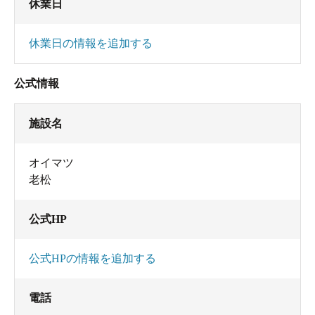
休業日
休業日の情報を追加する
公式情報
施設名
オイマツ
老松
公式HP
公式HPの情報を追加する
電話