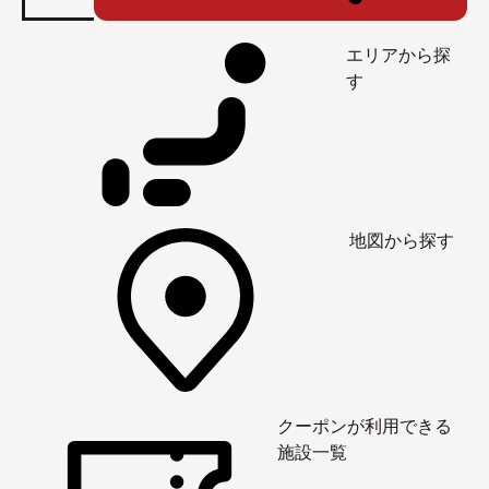
エリアから探
す
地図から探す
クーポンが利用できる
施設一覧