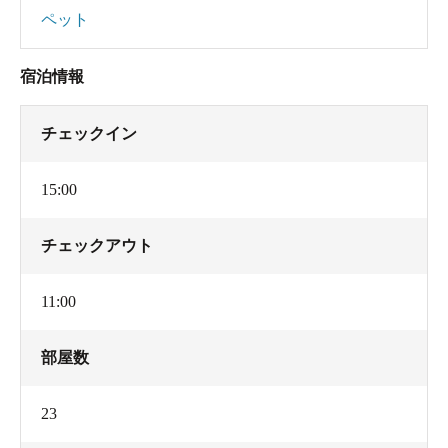
ペット
宿泊情報
チェックイン
15:00
チェックアウト
11:00
部屋数
23