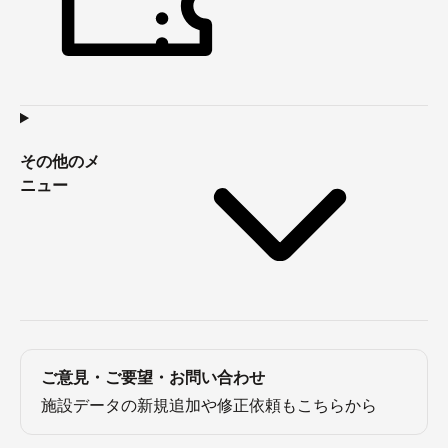
その他のメ
ニュー
ご意見・ご要望・お問い合わせ
施設データの新規追加や修正依頼もこちらから