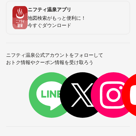
ニフティ温泉アプリ
地図検索がもっと便利に！
今すぐダウンロード
ニフティ温泉公式アカウントをフォローして
おトク情報やクーポン情報を受け取ろう