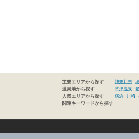
神奈川県
主要エリアから探す
草津温泉
温泉地から探す
横浜
川崎
人気エリアから探す
関連キーワードから探す