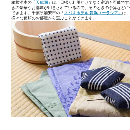
箱根湯本の
「天成園」
は、日帰り利用だけでなく宿泊も可能です
きの豪華なお部屋が用意されているので、そのときの予算などに
できます。千葉県浦安市の「
スパ＆ホテル 舞浜ユーラシア」
は
様々な種類のお部屋から選ぶことができます。