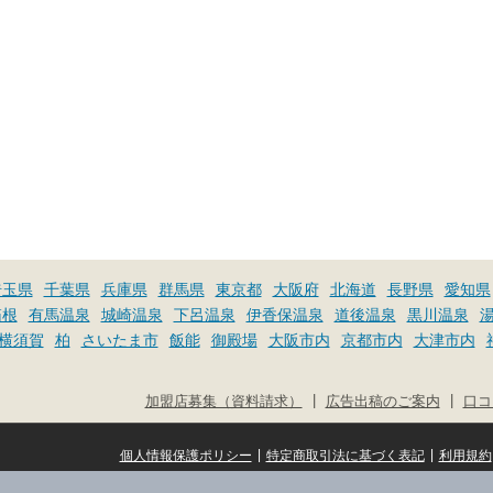
埼玉県
千葉県
兵庫県
群馬県
東京都
大阪府
北海道
長野県
愛知県
箱根
有馬温泉
城崎温泉
下呂温泉
伊香保温泉
道後温泉
黒川温泉
横須賀
柏
さいたま市
飯能
御殿場
大阪市内
京都市内
大津市内
|
|
加盟店募集（資料請求）
広告出稿のご案内
口コ
|
|
個人情報保護ポリシー
特定商取引法に基づく表記
利用規約