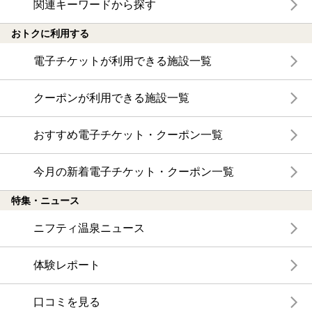
関連キーワードから探す
おトクに利用する
電子チケットが利用できる施設一覧
クーポンが利用できる施設一覧
おすすめ電子チケット・クーポン一覧
今月の新着電子チケット・クーポン一覧
特集・ニュース
ニフティ温泉ニュース
体験レポート
口コミを見る