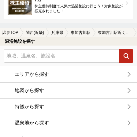
株主優待制度で人気の温浴施設に行こう！対象施設が
拡充されました！
温泉TOP
関西(近畿)
兵庫県
東加古川駅
東加古川駅近くの温泉宿・温泉旅館・ホテルおすすめ(2026年版)
温浴施設を探す
エリアから探す
地図から探す
特徴から探す
温泉地から探す