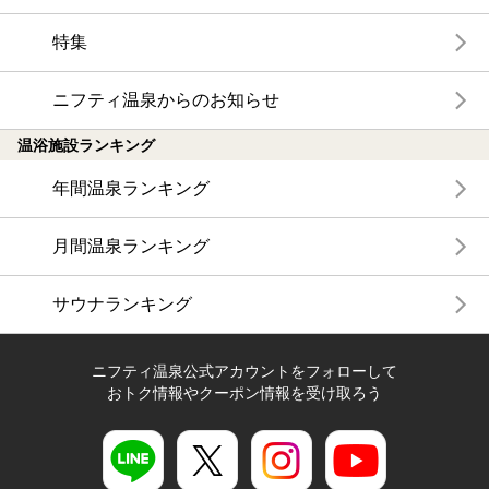
特集
ニフティ温泉からのお知らせ
温浴施設ランキング
年間温泉ランキング
月間温泉ランキング
サウナランキング
ニフティ温泉公式アカウントをフォローして
おトク情報やクーポン情報を受け取ろう