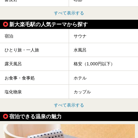
すべて表示する
新大楽毛駅の人気テーマから探す
宿泊
サウナ
ひとり旅・一人旅
水風呂
露天風呂
格安（1,000円以下）
お食事・食事処
ホテル
塩化物泉
カップル
すべて表示する
宿泊できる温泉の魅力