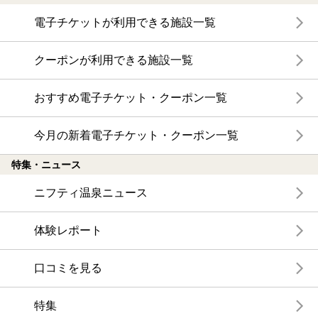
電子チケットが利用できる施設一覧
クーポンが利用できる施設一覧
おすすめ電子チケット・クーポン一覧
今月の新着電子チケット・クーポン一覧
特集・ニュース
ニフティ温泉ニュース
体験レポート
口コミを見る
特集