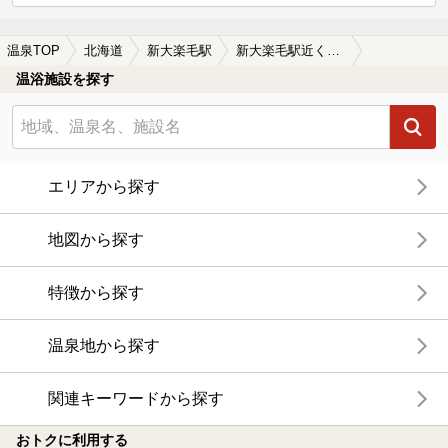
温泉TOP
北海道
新大楽毛駅
新大楽毛駅近くの温泉宿・温泉旅館・ホテルおすすめ(2026年版)
温浴施設を探す
エリアから探す
地図から探す
特徴から探す
温泉地から探す
関連キーワードから探す
おトクに利用する