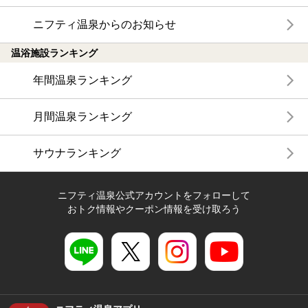
ニフティ温泉からのお知らせ
温浴施設ランキング
年間温泉ランキング
月間温泉ランキング
サウナランキング
ニフティ温泉公式アカウントをフォローして
おトク情報やクーポン情報を受け取ろう