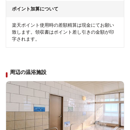
ポイント加算について
楽天ポイント使用時の差額精算は現金にてお願い
致します。領収書はポイント差し引きの金額が印
字されます。
周辺の温浴施設