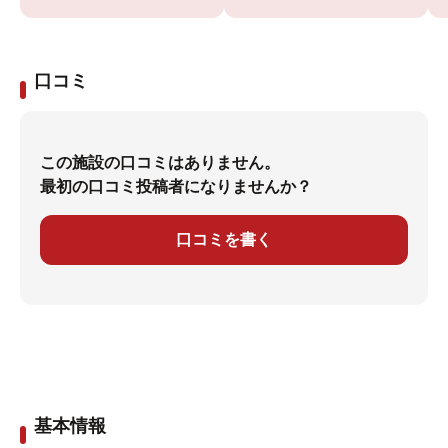
口コミ
この施設の口コミはありません。
最初の口コミ投稿者になりませんか？
口コミを書く
基本情報