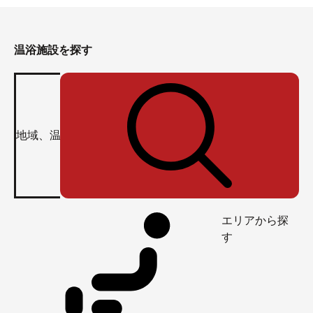
温浴施設を探す
エリアから探
す