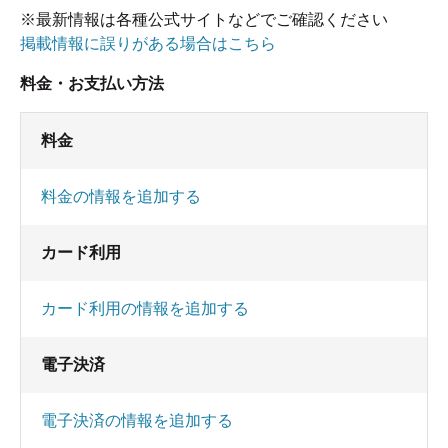
※最新情報は各種公式サイトなどでご確認ください
掲載情報に誤りがある場合はこちら
料金・お支払い方法
料金
料金の情報を追加する
カード利用
カード利用の情報を追加する
電子決済
電子決済の情報を追加する