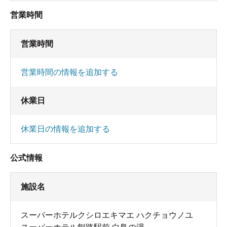
営業時間
営業時間
営業時間の情報を追加する
休業日
休業日の情報を追加する
公式情報
施設名
スーパーホテルクシロエキマエ ハクチョウノユ