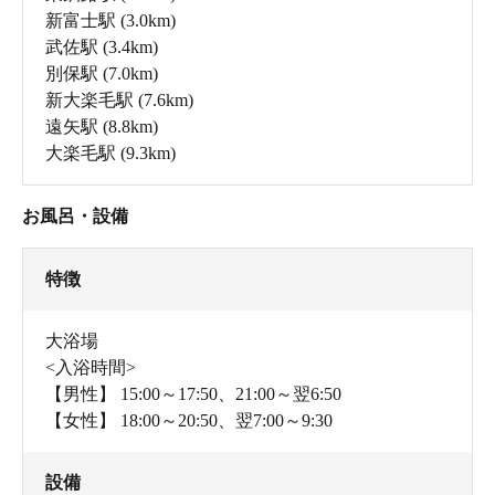
新富士駅
(3.0km)
武佐駅
(3.4km)
別保駅
(7.0km)
新大楽毛駅
(7.6km)
遠矢駅
(8.8km)
大楽毛駅
(9.3km)
お風呂・設備
特徴
大浴場
<入浴時間>
【男性】 15:00～17:50、21:00～翌6:50
【女性】 18:00～20:50、翌7:00～9:30
設備