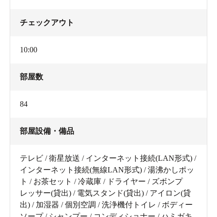
チェックアウト
10:00
部屋数
84
部屋設備・備品
テレビ / 衛星放送 / インターネット接続(LAN形式) /
インターネット接続(無線LAN形式) / 湯沸かしポッ
ト / お茶セット / 冷蔵庫 / ドライヤー / ズボンプ
レッサー(貸出) / 電気スタンド(貸出) / アイロン(貸
出) / 加湿器 / 個別空調 / 洗浄機付トイレ / ボディー
ソープ / シャンプー / コンディショナー / ハミガキ