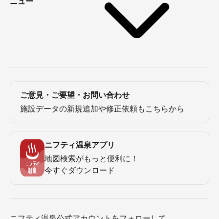
ニュー
ご意見・ご要望・お問い合わせ
施設データの新規追加や修正依頼もこちらから
ニフティ温泉アプリ
地図検索がもっと便利に！
今すぐダウンロード
ニフティ温泉公式アカウントをフォローして