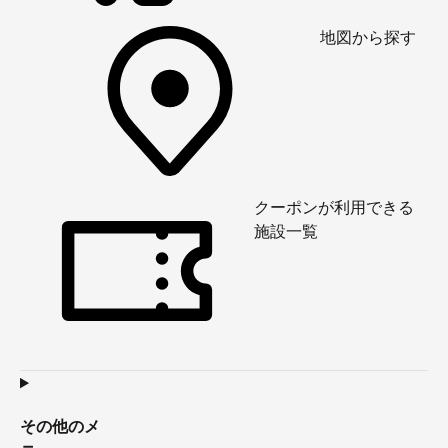
地図から探す
クーポンが利用できる
施設一覧
その他のメ