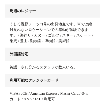
周辺のレジャー
くしろ湿原ノロッコ号の出発地点です。車では絶
対見れないロケーションでの感動が体験できま
す。 / 海釣り / カヌー / ゴルフ / スキー / スケート /
乗馬 / 登山 / 動物園 / 博物館 / 美術館
外国語対応
英語：少し分かるスタッフが数人いる。
利用可能なクレジットカード
VISA / JCB / American Express / Master Card / 楽天
カード / ANA / JAL / 利用可