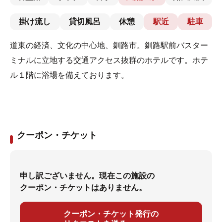
掛け流し
貸切風呂
休憩
駅近
駐車
道東の経済、文化の中心地、釧路市。釧路駅前バスター
ミナルに立地する交通アクセス抜群のホテルです。ホテ
ル１階に浴場を備えております。
クーポン・チケット
申し訳ございません。現在この施設の
クーポン・チケットはありません。
クーポン・チケット発行の