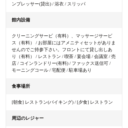
ンプレッサー(貸出) / 浴衣 / スリッパ
館内設備
クリーニングサービ（有料）、マッサージサービ
ス（有料） / お部屋にはアメニティセットがありま
せんのでご持参下さい。フロントにて貸し出しあ
り（有料） / レストラン / 喫茶 / 宴会場 / 会議室 / 売
店 / コインランドリー(有料) / ファックス送信可 /
モーニングコール / 宅配便 / 駐車場あり
食事場所
[朝食] レストラン(バイキング) / [夕食] レストラン
周辺のレジャー