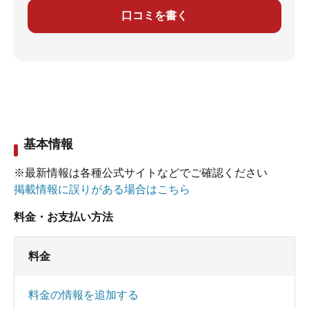
口コミを書く
基本情報
※最新情報は各種公式サイトなどでご確認ください
掲載情報に誤りがある場合はこちら
料金・お支払い方法
料金
料金の情報を追加する