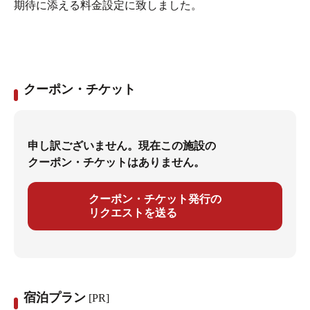
期待に添える料金設定に致しました。
クーポン・チケット
申し訳ございません。現在この施設の
クーポン・チケットはありません。
クーポン・チケット発行の
リクエストを送る
宿泊プラン
[PR]