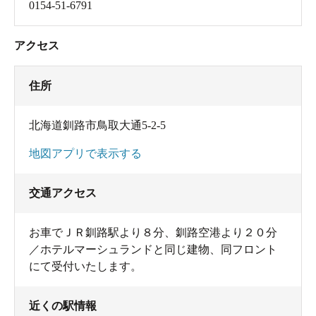
0154-51-6791
アクセス
住所
北海道釧路市鳥取大通5-2-5
地図アプリで表示する
交通アクセス
お車でＪＲ釧路駅より８分、釧路空港より２０分
／ホテルマーシュランドと同じ建物、同フロント
にて受付いたします。
近くの駅情報