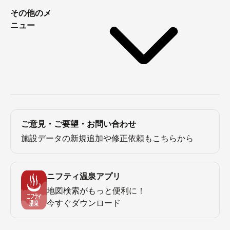
その他のメ
ニュー
ご意見・ご要望・お問い合わせ
施設データの新規追加や修正依頼もこちらから
ニフティ温泉アプリ
地図検索がもっと便利に！
今すぐダウンロード