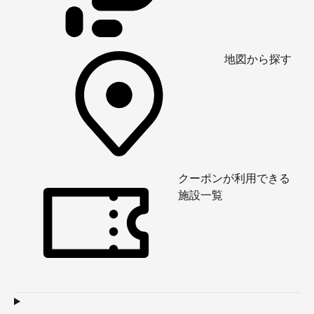
地図から探す
クーポンが利用できる
施設一覧