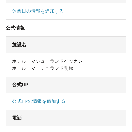
休業日の情報を追加する
公式情報
施設名
ホテル マシューランドベッカン
ホテル マーシュランド別館
公式HP
公式HPの情報を追加する
電話