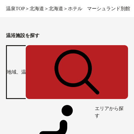
温泉TOP
＞
北海道
＞
北海道
＞
ホテル マーシュランド別館
温浴施設を探す
エリアから探
す