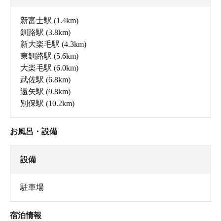
新富士駅
(1.4km)
釧路駅
(3.8km)
新大楽毛駅
(4.3km)
東釧路駅
(5.6km)
大楽毛駅
(6.0km)
武佐駅
(6.8km)
遠矢駅
(9.8km)
別保駅
(10.2km)
お風呂・設備
設備
駐車場
宿泊情報