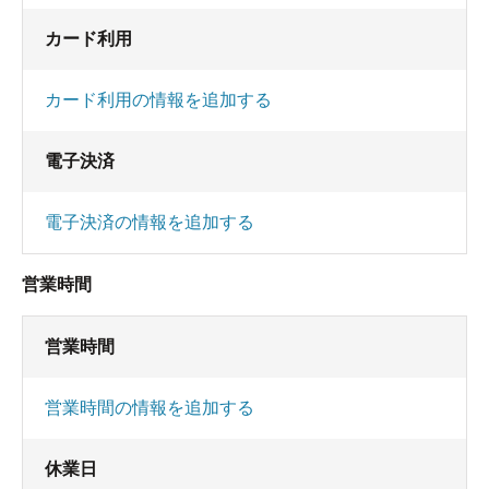
カード利用
カード利用の情報を追加する
電子決済
電子決済の情報を追加する
営業時間
営業時間
営業時間の情報を追加する
休業日