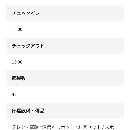
チェックイン
15:00
チェックアウト
10:00
部屋数
42
部屋設備・備品
テレビ / 電話 / 湯沸かしポット / お茶セット / ズボ