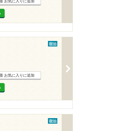
お気に入りに追加
る
宿泊
>
お気に入りに追加
る
宿泊