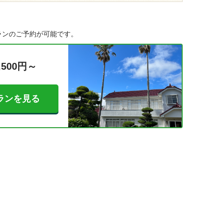
ランのご予約が可能です。
,500円～
ランを見る