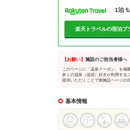
1泊 5
楽天トラベルの宿泊プ
【お願い】
施設のご担当者様へ
このページに「温泉クーポン」を掲
多くの温泉（温浴）好きが利用する
提供いただくことで御施設ページの
基本情報