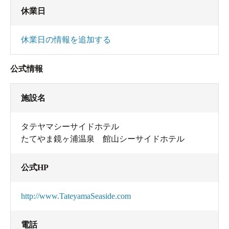
休業日
休業日の情報を追加する
公式情報
施設名
タテヤマシーサイドホテル
たてやま鏡ヶ浦温泉 館山シーサイドホテル
公式HP
http://www.TateyamaSeaside.com
電話