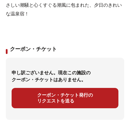
さしい潮騒と心くすぐる潮風に包まれた、夕日のきれい
な温泉宿！
クーポン・チケット
申し訳ございません。現在この施設の
クーポン・チケットはありません。
クーポン・チケット発行の
リクエストを送る