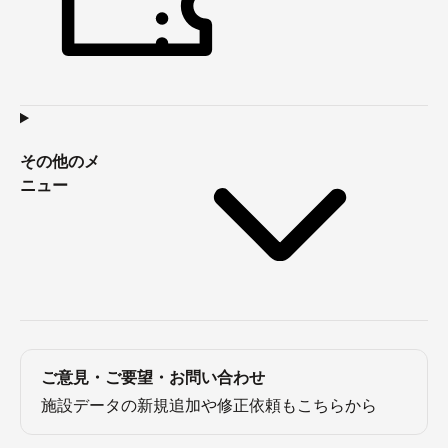
その他のメ
ニュー
ご意見・ご要望・お問い合わせ
施設データの新規追加や修正依頼もこちらから