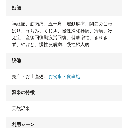
効能
神経痛、筋肉痛、五十肩、運動麻痺、関節のこわ
ばり、うちみ、くじき、慢性消化器病、痔病、冷
え症、産後回復期疲労回復、健康増進、きりき
ず、やけど、慢性皮膚病、慢性婦人病
設備
売店・お土産処
、
お食事・食事処
温泉の特徴
天然温泉
利用シーン