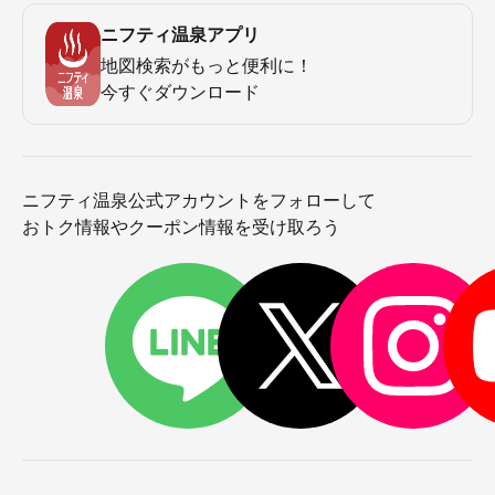
ニフティ温泉アプリ
地図検索がもっと便利に！
今すぐダウンロード
ニフティ温泉公式アカウントをフォローして
おトク情報やクーポン情報を受け取ろう