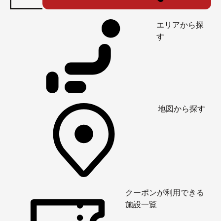
エリアから探
す
地図から探す
クーポンが利用できる
施設一覧