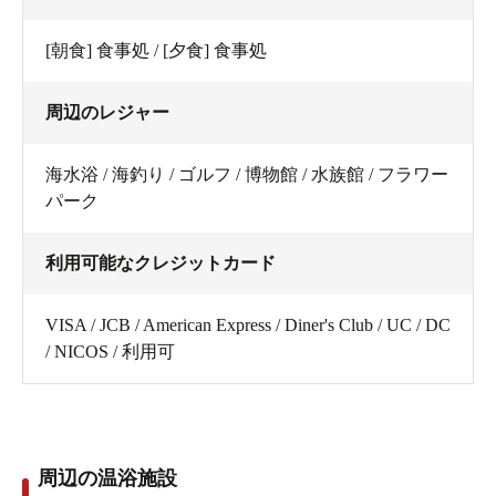
[朝食] 食事処 / [夕食] 食事処
周辺のレジャー
海水浴 / 海釣り / ゴルフ / 博物館 / 水族館 / フラワー
パーク
利用可能なクレジットカード
VISA / JCB / American Express / Diner's Club / UC / DC
/ NICOS / 利用可
周辺の温浴施設