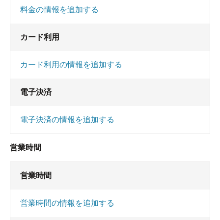
料金の情報を追加する
カード利用
カード利用の情報を追加する
電子決済
電子決済の情報を追加する
営業時間
営業時間
営業時間の情報を追加する