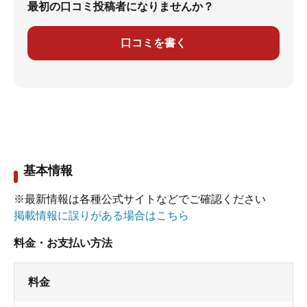
最初の口コミ投稿者になりませんか？
口コミを書く
基本情報
※最新情報は各種公式サイトなどでご確認ください
掲載情報に誤りがある場合はこちら
料金・お支払い方法
料金