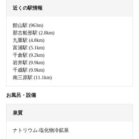
近くの駅情報
館山駅
(963m)
那古船形駅
(2.8km)
九重駅
(4.8km)
富浦駅
(5.1km)
千倉駅
(9.2km)
岩井駅
(9.9km)
千歳駅
(9.9km)
南三原駅
(11.1km)
お風呂・設備
泉質
ナトリウム-塩化物冷鉱泉