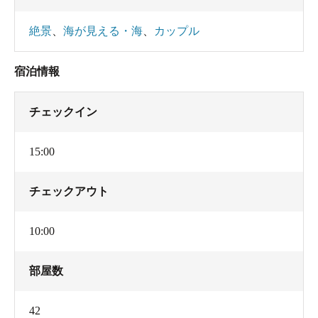
絶景
、
海が見える・海
、
カップル
宿泊情報
チェックイン
15:00
チェックアウト
10:00
部屋数
42