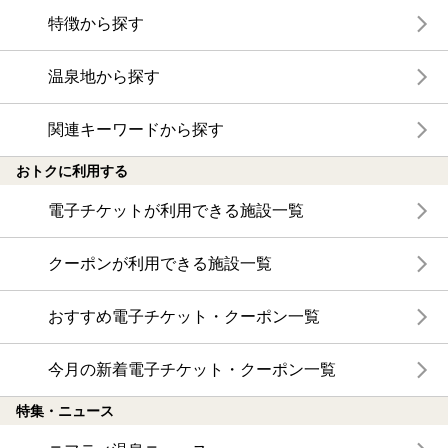
特徴から探す
温泉地から探す
関連キーワードから探す
おトクに利用する
電子チケットが利用できる施設一覧
クーポンが利用できる施設一覧
おすすめ電子チケット・クーポン一覧
今月の新着電子チケット・クーポン一覧
特集・ニュース