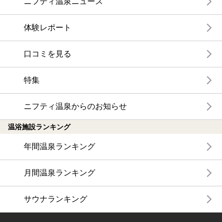
ニフティ温泉ニュース
体験レポート
口コミを見る
特集
ニフティ温泉からのお知らせ
温浴施設ランキング
年間温泉ランキング
月間温泉ランキング
サウナランキング