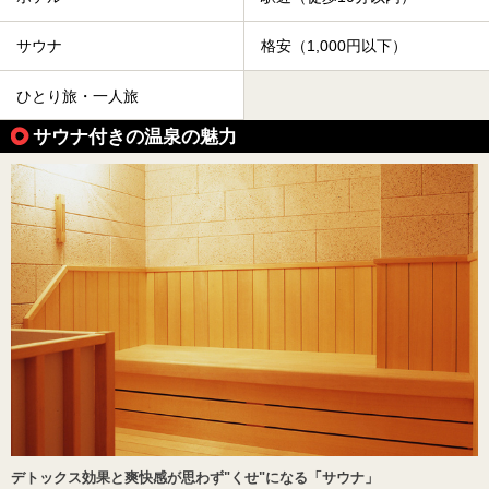
サウナ
格安（1,000円以下）
ひとり旅・一人旅
サウナ付きの温泉の魅力
デトックス効果と爽快感が思わず"くせ"になる「サウナ」