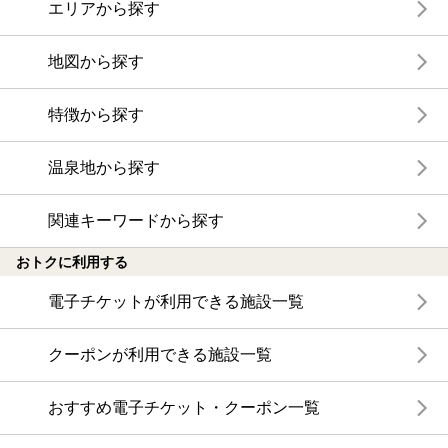
エリアから探す
地図から探す
特徴から探す
温泉地から探す
関連キーワードから探す
おトクに利用する
電子チケットが利用できる施設一覧
クーポンが利用できる施設一覧
おすすめ電子チケット・クーポン一覧