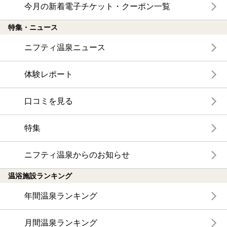
今月の新着電子チケット・クーポン一覧
特集・ニュース
ニフティ温泉ニュース
体験レポート
口コミを見る
特集
ニフティ温泉からのお知らせ
温浴施設ランキング
年間温泉ランキング
月間温泉ランキング