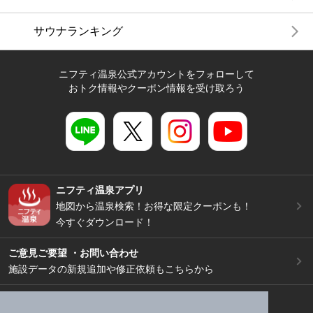
サウナランキング
ニフティ温泉公式アカウントをフォローして
おトク情報やクーポン情報を受け取ろう
ニフティ温泉アプリ
地図から温泉検索！お得な限定クーポンも！
今すぐダウンロード！
ご意見ご要望 ・お問い合わせ
施設データの新規追加や修正依頼もこちらから
スマートフォン
/
PC