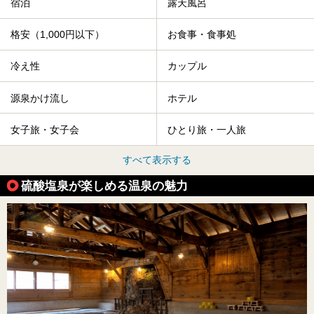
宿泊
露天風呂
格安（1,000円以下）
お食事・食事処
冷え性
カップル
源泉かけ流し
ホテル
女子旅・女子会
ひとり旅・一人旅
すべて表示する
硫酸塩泉が楽しめる温泉の魅力