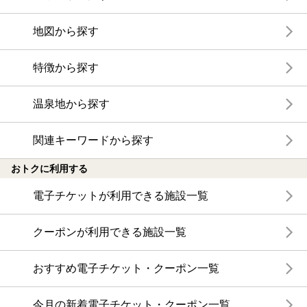
地図から探す
特徴から探す
温泉地から探す
関連キーワードから探す
おトクに利用する
電子チケットが利用できる施設一覧
クーポンが利用できる施設一覧
おすすめ電子チケット・クーポン一覧
今月の新着電子チケット・クーポン一覧