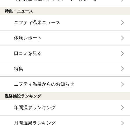
特集・ニュース
ニフティ温泉ニュース
体験レポート
口コミを見る
特集
ニフティ温泉からのお知らせ
温浴施設ランキング
年間温泉ランキング
月間温泉ランキング