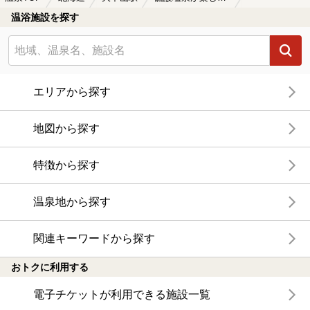
温浴施設を探す
エリアから探す
地図から探す
特徴から探す
温泉地から探す
関連キーワードから探す
おトクに利用する
電子チケットが利用できる施設一覧