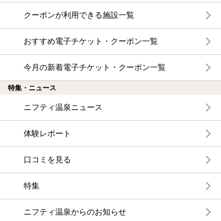
クーポンが利用できる施設一覧
おすすめ電子チケット・クーポン一覧
今月の新着電子チケット・クーポン一覧
特集・ニュース
ニフティ温泉ニュース
体験レポート
口コミを見る
特集
ニフティ温泉からのお知らせ