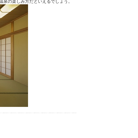
温泉の楽しみ方だといえるでしょう。