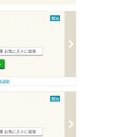
宿泊
>
お気に入りに追加
る
気賀駅
宿泊
>
お気に入りに追加