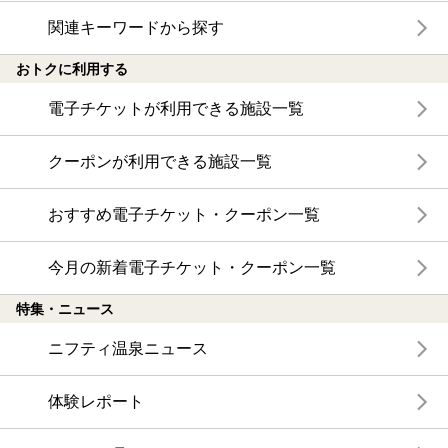
関連キーワードから探す
おトクに利用する
電子チケットが利用できる施設一覧
クーポンが利用できる施設一覧
おすすめ電子チケット・クーポン一覧
今月の新着電子チケット・クーポン一覧
特集・ニュース
ニフティ温泉ニュース
体験レポート