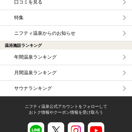
口コミを見る
特集
ニフティ温泉からのお知らせ
温浴施設ランキング
年間温泉ランキング
月間温泉ランキング
サウナランキング
ニフティ温泉公式アカウントをフォローして
おトク情報やクーポン情報を受け取ろう