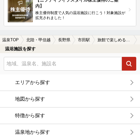
【ニフティライフスタイル株主優待のご案
内】
株主優待制度で人気の温浴施設に行こう！対象施設が
拡充されました！
温泉TOP
北陸・甲信越
長野県
市田駅
旅館で楽しめる市田駅近くの温泉、日帰り温泉、スーパー銭湯おすすめ
温浴施設を探す
エリアから探す
地図から探す
特徴から探す
温泉地から探す