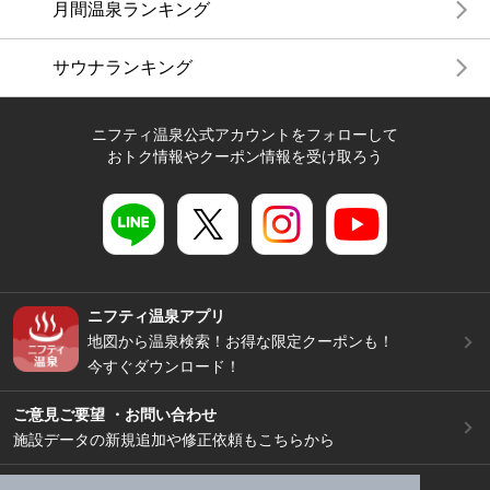
月間温泉ランキング
サウナランキング
ニフティ温泉公式アカウントをフォローして
おトク情報やクーポン情報を受け取ろう
ニフティ温泉アプリ
地図から温泉検索！お得な限定クーポンも！
今すぐダウンロード！
ご意見ご要望 ・お問い合わせ
施設データの新規追加や修正依頼もこちらから
スマートフォン
/
PC