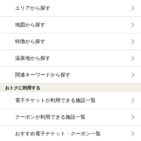
エリアから探す
地図から探す
特徴から探す
温泉地から探す
関連キーワードから探す
おトクに利用する
電子チケットが利用できる施設一覧
クーポンが利用できる施設一覧
おすすめ電子チケット・クーポン一覧