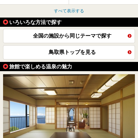
すべて表示する
いろいろな方法で探す
全国の施設から同じテーマで探す
鳥取県トップを見る
旅館で楽しめる温泉の魅力