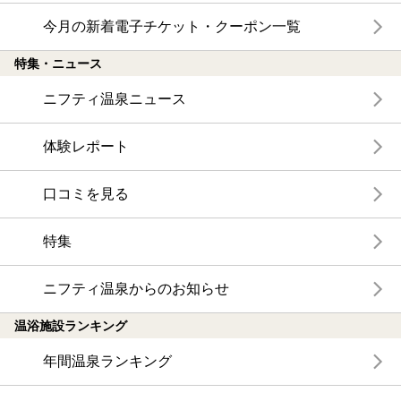
今月の新着電子チケット・クーポン一覧
特集・ニュース
ニフティ温泉ニュース
体験レポート
口コミを見る
特集
ニフティ温泉からのお知らせ
温浴施設ランキング
年間温泉ランキング