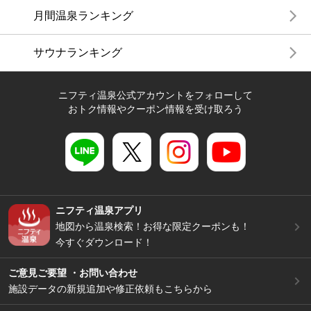
月間温泉ランキング
サウナランキング
ニフティ温泉公式アカウントをフォローして
おトク情報やクーポン情報を受け取ろう
ニフティ温泉アプリ
地図から温泉検索！お得な限定クーポンも！
今すぐダウンロード！
ご意見ご要望 ・お問い合わせ
施設データの新規追加や修正依頼もこちらから