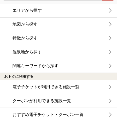
エリアから探す
地図から探す
特徴から探す
温泉地から探す
関連キーワードから探す
おトクに利用する
電子チケットが利用できる施設一覧
クーポンが利用できる施設一覧
おすすめ電子チケット・クーポン一覧