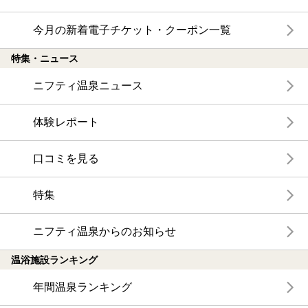
今月の新着電子チケット・クーポン一覧
特集・ニュース
ニフティ温泉ニュース
体験レポート
口コミを見る
特集
ニフティ温泉からのお知らせ
温浴施設ランキング
年間温泉ランキング