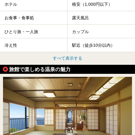
ホテル
格安（1,000円以下）
お食事・食事処
露天風呂
ひとり旅・一人旅
カップル
冷え性
駅近（徒歩10分以内）
すべて表示する
旅館で楽しめる温泉の魅力