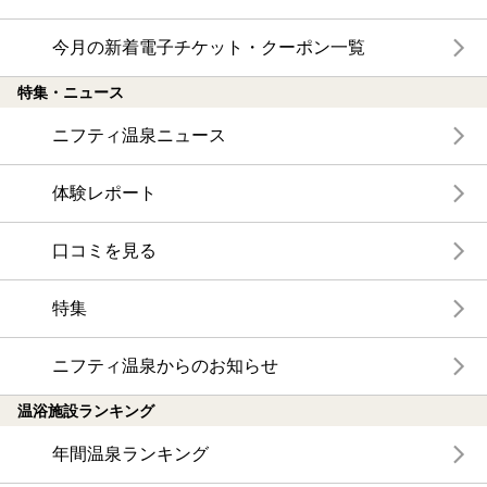
今月の新着電子チケット・クーポン一覧
特集・ニュース
ニフティ温泉ニュース
体験レポート
口コミを見る
特集
ニフティ温泉からのお知らせ
温浴施設ランキング
年間温泉ランキング