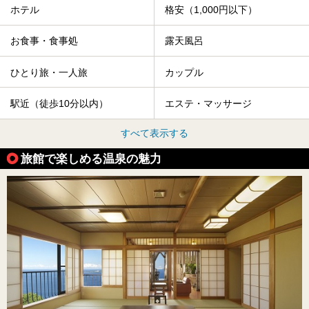
ホテル
格安（1,000円以下）
お食事・食事処
露天風呂
ひとり旅・一人旅
カップル
駅近（徒歩10分以内）
エステ・マッサージ
すべて表示する
旅館で楽しめる温泉の魅力