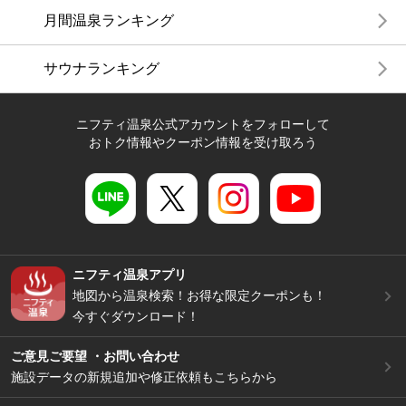
月間温泉ランキング
サウナランキング
ニフティ温泉公式アカウントをフォローして
おトク情報やクーポン情報を受け取ろう
ニフティ温泉アプリ
地図から温泉検索！お得な限定クーポンも！
今すぐダウンロード！
ご意見ご要望 ・お問い合わせ
施設データの新規追加や修正依頼もこちらから