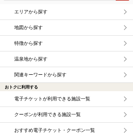
エリアから探す
地図から探す
特徴から探す
温泉地から探す
関連キーワードから探す
おトクに利用する
電子チケットが利用できる施設一覧
クーポンが利用できる施設一覧
おすすめ電子チケット・クーポン一覧