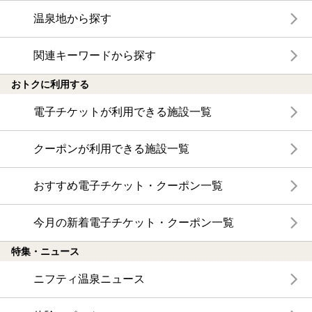
温泉地から探す
関連キーワードから探す
おトクに利用する
電子チケットが利用できる施設一覧
クーポンが利用できる施設一覧
おすすめ電子チケット・クーポン一覧
今月の新着電子チケット・クーポン一覧
特集・ニュース
ニフティ温泉ニュース