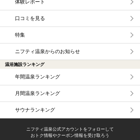
体験レポート
口コミを見る
特集
ニフティ温泉からのお知らせ
温浴施設ランキング
年間温泉ランキング
月間温泉ランキング
サウナランキング
ニフティ温泉公式アカウントをフォローして
おトク情報やクーポン情報を受け取ろう