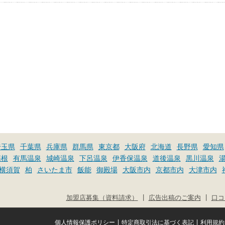
埼玉県
千葉県
兵庫県
群馬県
東京都
大阪府
北海道
長野県
愛知県
箱根
有馬温泉
城崎温泉
下呂温泉
伊香保温泉
道後温泉
黒川温泉
横須賀
柏
さいたま市
飯能
御殿場
大阪市内
京都市内
大津市内
|
|
加盟店募集（資料請求）
広告出稿のご案内
口コ
|
|
個人情報保護ポリシー
特定商取引法に基づく表記
利用規約