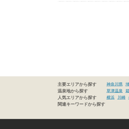
神奈川県
主要エリアから探す
草津温泉
温泉地から探す
横浜
川崎
人気エリアから探す
関連キーワードから探す