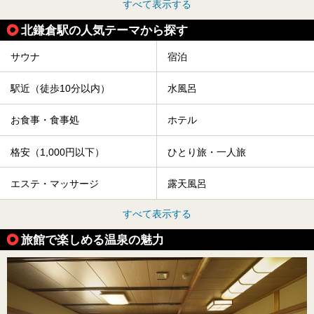
すべて表示する
北鎌倉駅の人気テーマから探す
サウナ
宿泊
駅近（徒歩10分以内）
水風呂
お食事・食事処
ホテル
格安（1,000円以下）
ひとり旅・一人旅
エステ・マッサージ
露天風呂
すべて表示する
旅館で楽しめる温泉の魅力