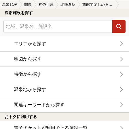
温泉TOP
関東
神奈川県
北鎌倉駅
旅館で楽しめる北鎌倉駅近くの温泉、日帰り温泉、スーパー銭湯おすすめ
温浴施設を探す
エリアから探す
地図から探す
特徴から探す
温泉地から探す
関連キーワードから探す
おトクに利用する
電子チケットが利用できる施設一覧