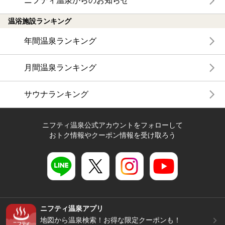
ニフティ温泉からのお知らせ
温浴施設ランキング
年間温泉ランキング
月間温泉ランキング
サウナランキング
ニフティ温泉公式アカウントをフォローして
おトク情報やクーポン情報を受け取ろう
ニフティ温泉アプリ
地図から温泉検索！お得な限定クーポンも！