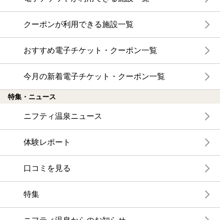
クーポンが利用できる施設一覧
おすすめ電子チケット・クーポン一覧
今月の新着電子チケット・クーポン一覧
特集・ニュース
ニフティ温泉ニュース
体験レポート
口コミを見る
特集