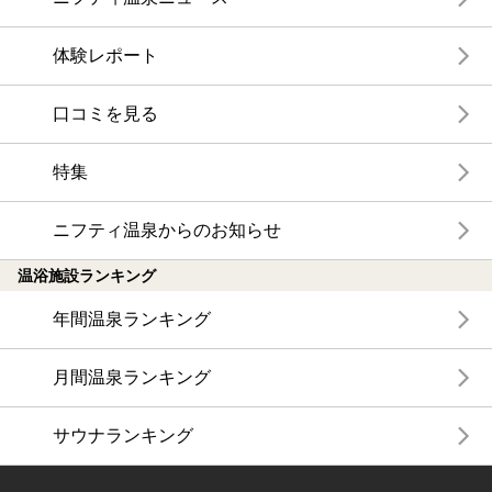
体験レポート
口コミを見る
特集
ニフティ温泉からのお知らせ
温浴施設ランキング
年間温泉ランキング
月間温泉ランキング
サウナランキング