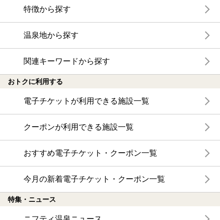
特徴から探す
温泉地から探す
関連キーワードから探す
おトクに利用する
電子チケットが利用できる施設一覧
クーポンが利用できる施設一覧
おすすめ電子チケット・クーポン一覧
今月の新着電子チケット・クーポン一覧
特集・ニュース
ニフティ温泉ニュース