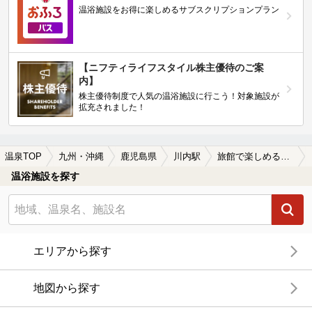
温浴施設をお得に楽しめるサブスクリプションプラン
【ニフティライフスタイル株主優待のご案
内】
株主優待制度で人気の温浴施設に行こう！対象施設が
拡充されました！
温泉TOP
九州・沖縄
鹿児島県
川内駅
旅館で楽しめる川内駅近くの温泉、日帰り温泉、スーパー銭湯おすすめ
温浴施設を探す
エリアから探す
地図から探す