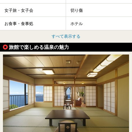
女子旅・女子会
切り傷
お食事・食事処
ホテル
すべて表示する
旅館で楽しめる温泉の魅力