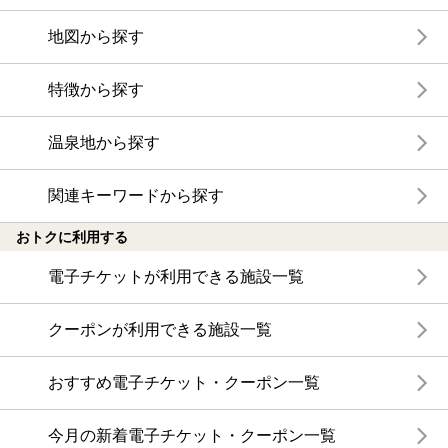
地図から探す
特徴から探す
温泉地から探す
関連キーワードから探す
おトクに利用する
電子チケットが利用できる施設一覧
クーポンが利用できる施設一覧
おすすめ電子チケット・クーポン一覧
今月の新着電子チケット・クーポン一覧