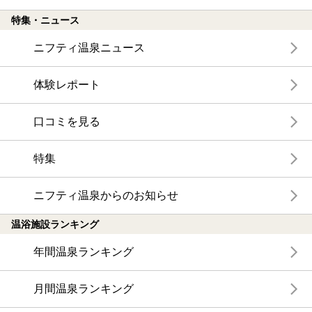
特集・ニュース
ニフティ温泉ニュース
体験レポート
口コミを見る
特集
ニフティ温泉からのお知らせ
温浴施設ランキング
年間温泉ランキング
月間温泉ランキング