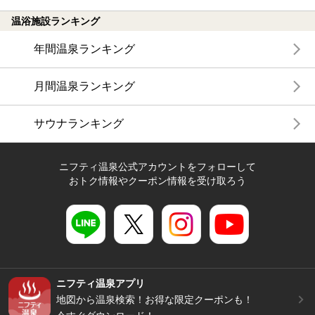
温浴施設ランキング
年間温泉ランキング
月間温泉ランキング
サウナランキング
ニフティ温泉公式アカウントをフォローして
おトク情報やクーポン情報を受け取ろう
ニフティ温泉アプリ
地図から温泉検索！お得な限定クーポンも！