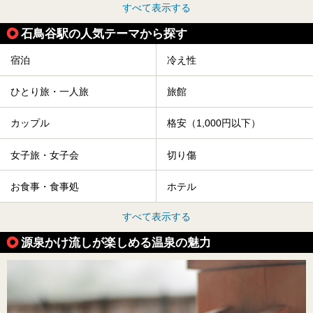
すべて表示する
石鳥谷駅の人気テーマから探す
宿泊
冷え性
ひとり旅・一人旅
旅館
カップル
格安（1,000円以下）
女子旅・女子会
切り傷
お食事・食事処
ホテル
すべて表示する
源泉かけ流しが楽しめる温泉の魅力