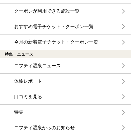
クーポンが利用できる施設一覧
おすすめ電子チケット・クーポン一覧
今月の新着電子チケット・クーポン一覧
特集・ニュース
ニフティ温泉ニュース
体験レポート
口コミを見る
特集
ニフティ温泉からのお知らせ