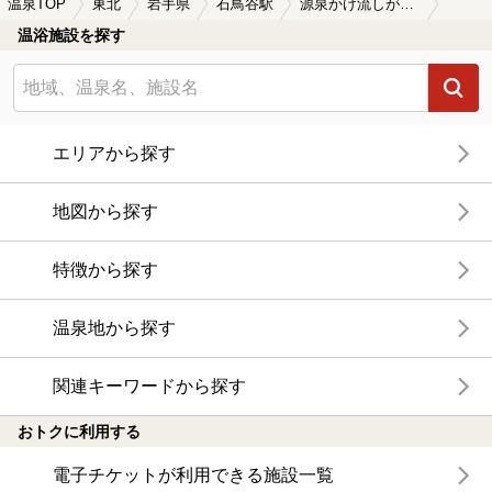
温泉TOP
東北
岩手県
石鳥谷駅
源泉かけ流しが楽しめる石鳥谷駅近くの温泉、日帰り温泉、スーパー銭湯おすすめ
温浴施設を探す
エリアから探す
地図から探す
特徴から探す
温泉地から探す
関連キーワードから探す
おトクに利用する
電子チケットが利用できる施設一覧