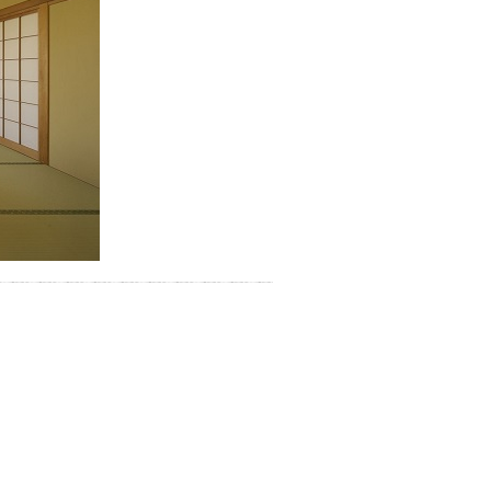
ぐしてみませんか？