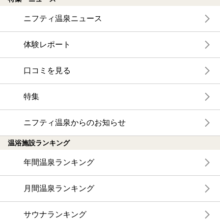
ニフティ温泉ニュース
体験レポート
口コミを見る
特集
ニフティ温泉からのお知らせ
温浴施設ランキング
年間温泉ランキング
月間温泉ランキング
サウナランキング