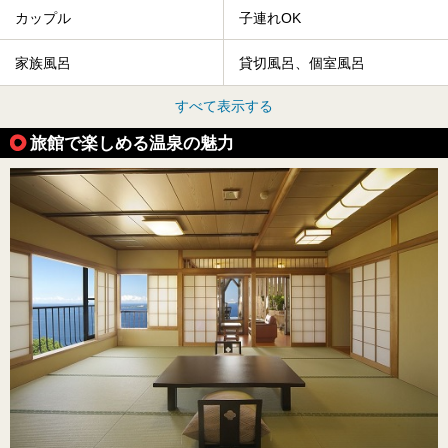
カップル
子連れOK
家族風呂
貸切風呂、個室風呂
すべて表示する
旅館で楽しめる温泉の魅力