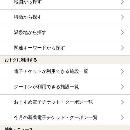
地図から探す
特徴から探す
温泉地から探す
関連キーワードから探す
おトクに利用する
電子チケットが利用できる施設一覧
クーポンが利用できる施設一覧
おすすめ電子チケット・クーポン一覧
今月の新着電子チケット・クーポン一覧
特集・ニュース