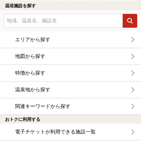
温浴施設を探す
エリアから探す
地図から探す
特徴から探す
温泉地から探す
関連キーワードから探す
おトクに利用する
電子チケットが利用できる施設一覧