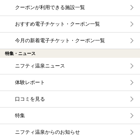
クーポンが利用できる施設一覧
おすすめ電子チケット・クーポン一覧
今月の新着電子チケット・クーポン一覧
特集・ニュース
ニフティ温泉ニュース
体験レポート
口コミを見る
特集
ニフティ温泉からのお知らせ