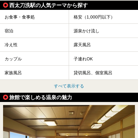
西太刀洗駅の人気テーマから探す
お食事・食事処
格安（1,000円以下）
宿泊
源泉かけ流し
冷え性
露天風呂
カップル
子連れOK
家族風呂
貸切風呂、個室風呂
すべて表示する
旅館で楽しめる温泉の魅力