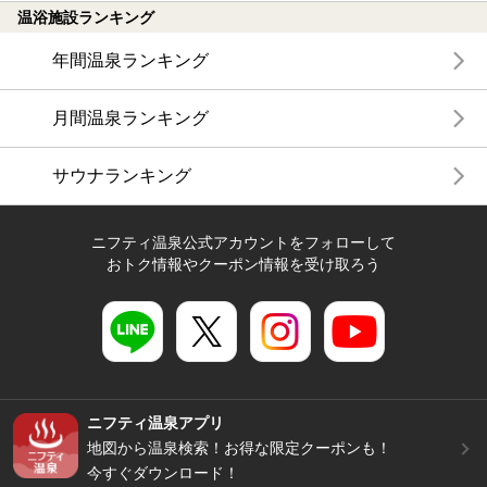
温浴施設ランキング
年間温泉ランキング
月間温泉ランキング
サウナランキング
ニフティ温泉公式アカウントをフォローして
おトク情報やクーポン情報を受け取ろう
ニフティ温泉アプリ
地図から温泉検索！お得な限定クーポンも！
今すぐダウンロード！