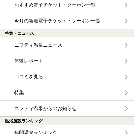
おすすめ電子チケット・クーポン一覧
今月の新着電子チケット・クーポン一覧
特集・ニュース
ニフティ温泉ニュース
体験レポート
口コミを見る
特集
ニフティ温泉からのお知らせ
温浴施設ランキング
年間温泉ランキング