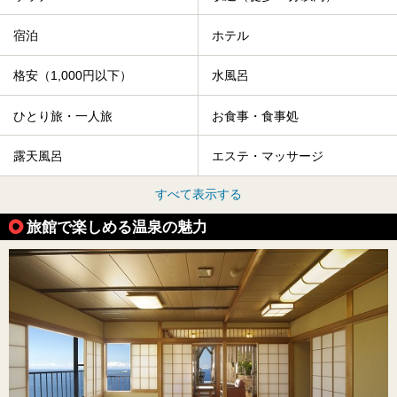
宿泊
ホテル
格安（1,000円以下）
水風呂
ひとり旅・一人旅
お食事・食事処
露天風呂
エステ・マッサージ
すべて表示する
旅館で楽しめる温泉の魅力