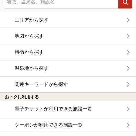
エリアから探す
地図から探す
特徴から探す
温泉地から探す
関連キーワードから探す
おトクに利用する
電子チケットが利用できる施設一覧
クーポンが利用できる施設一覧