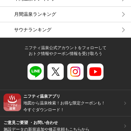
月間温泉ランキング
サウナランキング
ニフティ温泉公式アカウントをフォローして
おトク情報やクーポン情報を受け取ろう
ニフティ温泉アプリ
地図から温泉検索！お得な限定クーポンも！
今すぐダウンロード！
ご意見ご要望 ・お問い合わせ
施設データの新規追加や修正依頼もこちらから