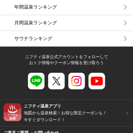
年間温泉ランキング
月間温泉ランキング
サウナランキング
ニフティ温泉公式アカウントをフォローして
おトク情報やクーポン情報を受け取ろう
ニフティ温泉アプリ
地図から温泉検索！お得な限定クーポンも！
今すぐダウンロード！
ご意見ご要望 ・お問い合わせ