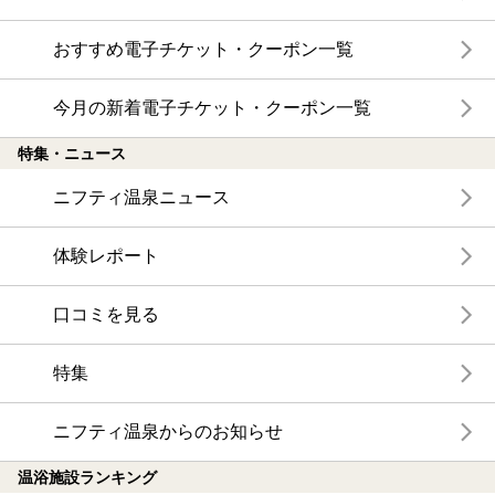
おすすめ電子チケット・クーポン一覧
今月の新着電子チケット・クーポン一覧
特集・ニュース
ニフティ温泉ニュース
体験レポート
口コミを見る
特集
ニフティ温泉からのお知らせ
温浴施設ランキング