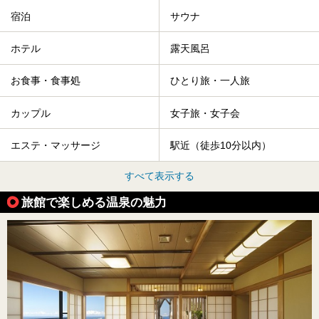
宿泊
サウナ
ホテル
露天風呂
お食事・食事処
ひとり旅・一人旅
カップル
女子旅・女子会
エステ・マッサージ
駅近（徒歩10分以内）
すべて表示する
旅館で楽しめる温泉の魅力