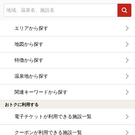
エリアから探す
地図から探す
特徴から探す
温泉地から探す
関連キーワードから探す
おトクに利用する
電子チケットが利用できる施設一覧
クーポンが利用できる施設一覧