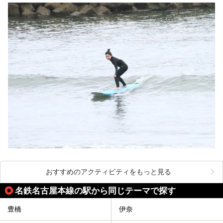
おすすめのアクティビティをもっと見る
名鉄名古屋本線の駅から同じテーマで探す
豊橋
伊奈