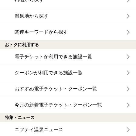
温泉地から探す
関連キーワードから探す
おトクに利用する
電子チケットが利用できる施設一覧
クーポンが利用できる施設一覧
おすすめ電子チケット・クーポン一覧
今月の新着電子チケット・クーポン一覧
特集・ニュース
ニフティ温泉ニュース