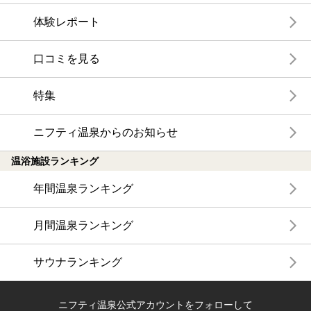
体験レポート
口コミを見る
特集
ニフティ温泉からのお知らせ
温浴施設ランキング
年間温泉ランキング
月間温泉ランキング
サウナランキング
ニフティ温泉公式アカウントをフォローして