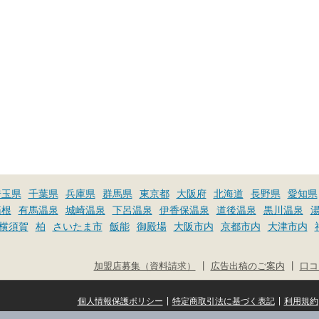
埼玉県
千葉県
兵庫県
群馬県
東京都
大阪府
北海道
長野県
愛知県
箱根
有馬温泉
城崎温泉
下呂温泉
伊香保温泉
道後温泉
黒川温泉
横須賀
柏
さいたま市
飯能
御殿場
大阪市内
京都市内
大津市内
|
|
加盟店募集（資料請求）
広告出稿のご案内
口コ
|
|
個人情報保護ポリシー
特定商取引法に基づく表記
利用規約