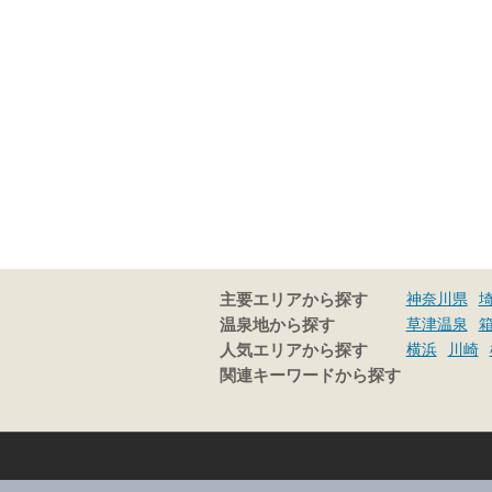
神奈川県
主要エリアから探す
草津温泉
温泉地から探す
横浜
川崎
人気エリアから探す
関連キーワードから探す