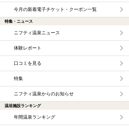
今月の新着電子チケット・クーポン一覧
特集・ニュース
ニフティ温泉ニュース
体験レポート
口コミを見る
特集
ニフティ温泉からのお知らせ
温浴施設ランキング
年間温泉ランキング