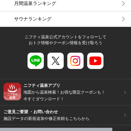
月間温泉ランキング
サウナランキング
ニフティ温泉公式アカウントをフォローして
おトク情報やクーポン情報を受け取ろう
ニフティ温泉アプリ
地図から温泉検索！お得な限定クーポンも！
今すぐダウンロード！
ご意見ご要望 ・お問い合わせ
施設データの新規追加や修正依頼もこちらから