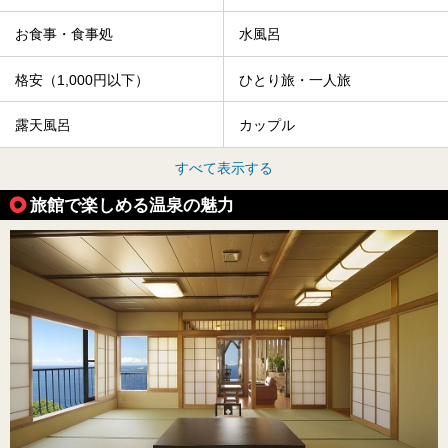
お食事・食事処
水風呂
格安（1,000円以下）
ひとり旅・一人旅
露天風呂
カップル
すべて表示する
旅館で楽しめる温泉の魅力